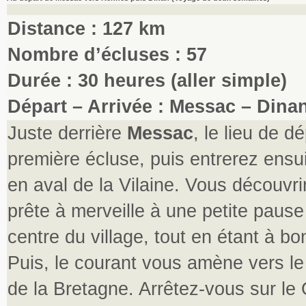
Distance : 127 km
Nombre d’écluses : 57
Durée : 30 heures (aller simple)
Départ – Arrivée : Messac – Dina
Juste derrière
Messac
, le lieu de d
première écluse, puis entrerez ensu
en aval de la Vilaine. Vous découvri
prête à merveille à une petite pause 
centre du village, tout en étant à b
Puis, le courant vous amène vers le 
de la Bretagne. Arrêtez-vous sur le 