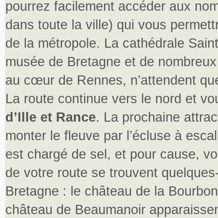
pourrez facilement accéder aux nom
dans toute la ville) qui vous permet
de la métropole. La cathédrale Saint
musée de Bretagne et de nombreux 
au cœur de Rennes, n’attendent qu
La route continue vers le nord et v
d’Ille et Rance
. La prochaine attrac
monter le fleuve par l’écluse à esca
est chargé de sel, et pour cause, v
de votre route se trouvent quelques
Bretagne : le château de la Bourbon
château de Beaumanoir apparaissent