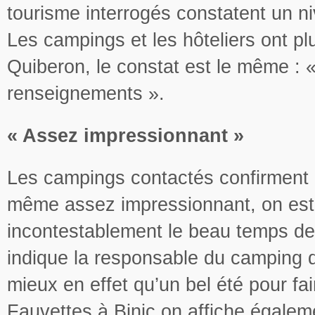
tourisme interrogés constatent un n
Les campings et les hôteliers ont plu
Quiberon, le constat est le même 
renseignements ».
« Assez impressionnant »
Les campings contactés confirment 
même assez impressionnant, on est 
incontestablement le beau temps de l
indique la responsable du camping 
mieux en effet qu’un bel été pour fa
Fauvettes à Binic on affiche égalem