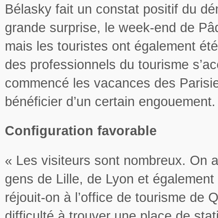
Bélasky fait un constat positif du d
grande surprise, le week-end de Pâq
mais les touristes ont également ét
des professionnels du tourisme s’acc
commencé les vacances des Parisien
bénéficier d’un certain engouement.
Configuration favorable
« Les visiteurs sont nombreux. On a
gens de Lille, de Lyon et également
réjouit-on à l’office de tourisme de
difficulté à trouver une place de sta