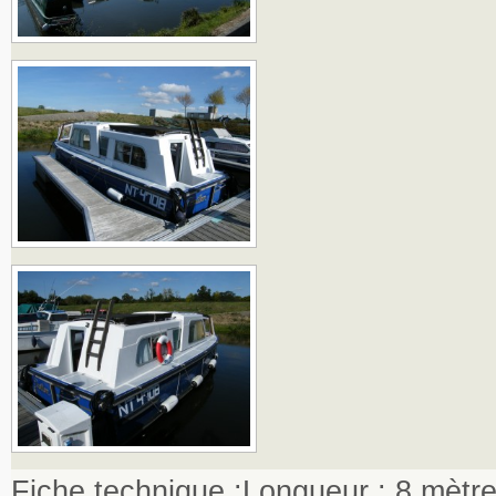
Fiche technique :Longueur : 8 mètr