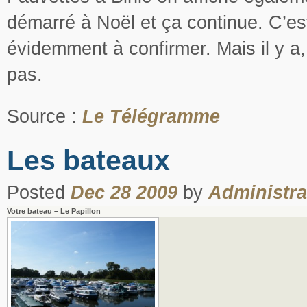
démarré à Noël et ça continue. C’est
évidemment à confirmer. Mais il y a
pas.
Source :
Le Télégramme
Les bateaux
Posted
Dec 28 2009
by
Administra
Votre bateau – Le Papillon