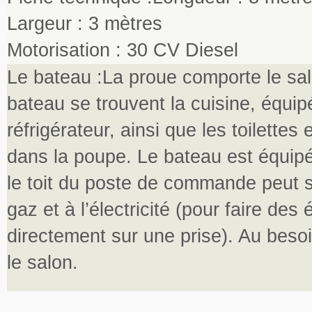
Largeur : 3 mètres
Motorisation : 30 CV Diesel
Le bateau :La proue comporte le sa
bateau se trouvent la cuisine, équip
réfrigérateur, ainsi que les toilettes
dans la poupe. Le bateau est équipé
le toit du poste de commande peut s
gaz et à l’électricité (pour faire de
directement sur une prise). Au besoi
le salon.