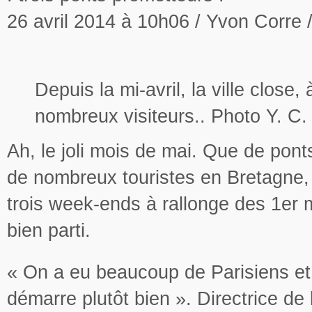
26 avril 2014 à 10h06
/ Yvon Corre 
Depuis la mi-avril, la ville close
nombreux visiteurs.. Photo Y. C.
Ah, le joli mois de mai. Que de pont
de nombreux touristes en Bretagne,
trois week-ends à rallonge des 1er m
bien parti.
« On a eu beaucoup de Parisiens et
démarre plutôt bien ». Directrice de