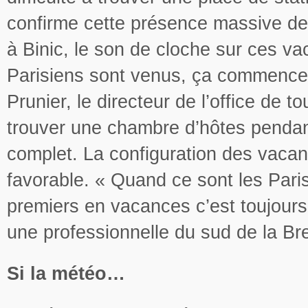
confirme cette présence massive de t
à Binic, le son de cloche sur ces v
Parisiens sont venus, ça commence 
Prunier, le directeur de l’office de to
trouver une chambre d’hôtes pendan
complet. La configuration des vaca
favorable. « Quand ce sont les Pari
premiers en vacances c’est toujours
une professionnelle du sud de la Br
Si la météo…