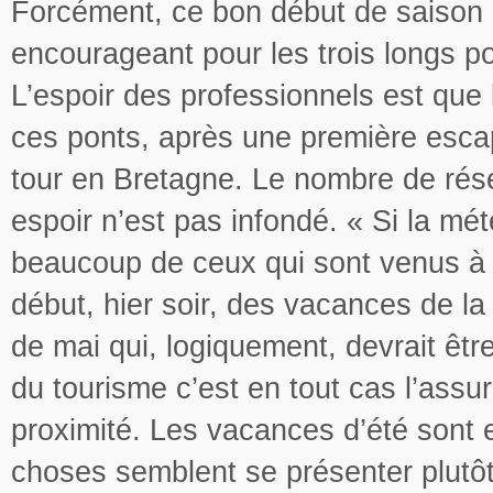
Forcément, ce bon début de saison p
encourageant pour les trois longs po
L’espoir des professionnels est que l
ces ponts, après une première escapa
tour en Bretagne. Le nombre de rése
espoir n’est pas infondé. « Si la mét
beaucoup de ceux qui sont venus à 
début, hier soir, des vacances de la
de mai qui, logiquement, devrait êtr
du tourisme c’est en tout cas l’assu
proximité. Les vacances d’été sont e
choses semblent se présenter plutôt