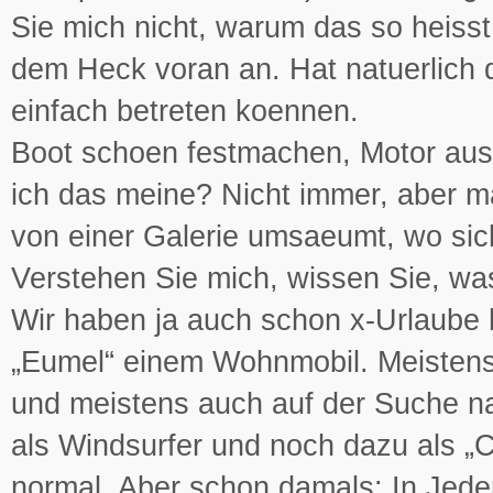
Sie mich nicht, warum das so heisst,
dem Heck voran an. Hat natuerlich d
einfach betreten koennen.
Boot schoen festmachen, Motor aus
ich das meine? Nicht immer, aber m
von einer Galerie umsaeumt, wo sic
Verstehen Sie mich, wissen Sie, wa
Wir haben ja auch schon x-Urlaube 
„Eumel“ einem Wohnmobil. Meisten
und meistens auch auf der Suche na
als Windsurfer und noch dazu als „
normal. Aber schon damals: In Jede