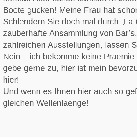
Boote gucken! Meine Frau hat schon
Schlendern Sie doch mal durch „La 
zauberhafte Ansammlung von Bar’s,
zahlreichen Ausstellungen, lassen S
Nein – ich bekomme keine Praemie v
gebe gerne zu, hier ist mein bevorz
hier!
Und wenn es Ihnen hier auch so gef
gleichen Wellenlaenge!