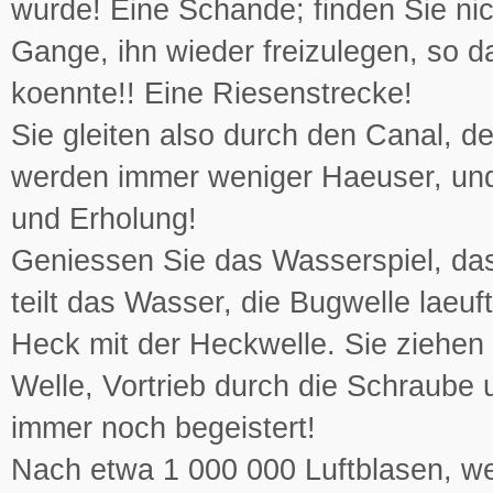
wurde! Eine Schande; finden Sie n
Gange, ihn wieder freizulegen, so 
koennte!! Eine Riesenstrecke!
Sie gleiten also durch den Canal, 
werden immer weniger Haeuser, und b
und Erholung!
Geniessen Sie das Wasserspiel, das
teilt das Wasser, die Bugwelle laeu
Heck mit der Heckwelle. Sie ziehen
Welle, Vortrieb durch die Schraube 
immer noch begeistert!
Nach etwa 1 000 000 Luftblasen, we