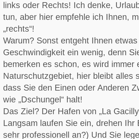
links oder Rechts! Ich denke, Urlau
tun, aber hier empfehle ich Ihnen,
„rechts“!
Warum? Sonst entgeht Ihnen etwas S
Geschwindigkeit ein wenig, denn Sie
bemerken es schon, es wird immer e
Naturschutzgebiet, hier bleibt alles 
dass Sie den Einen oder Anderen Z
wie „Dschungel“ halt!
Das Ziel? Der Hafen von „La Gacilly
Langsam laufen Sie ein, drehen Ihr
sehr professionell an?) Und Sie leg