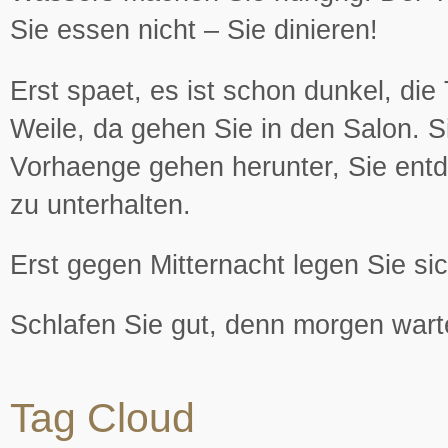
Sie essen nicht – Sie dinieren!
Erst spaet, es ist schon dunkel, di
Weile, da gehen Sie in den Salon. S
Vorhaenge gehen herunter, Sie entde
zu unterhalten.
Erst gegen Mitternacht legen Sie sic
Schlafen Sie gut, denn morgen wart
Tag Cloud