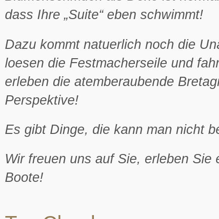
dass Ihre „Suite“ eben schwimmt!
Dazu kommt natuerlich noch die Una
loesen die Festmacherseile und fahr
erleben die atemberaubende Bretag
Perspektive!
Es gibt Dinge, die kann man nicht 
Wir freuen uns auf Sie, erleben Sie
Boote!