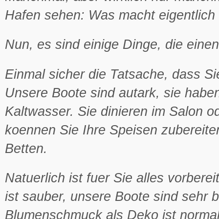
Hafen sehen: Was macht eigentlich
Nun, es sind einige Dinge, die eine
Einmal sicher die Tatsache, dass Si
Unsere Boote sind autark, sie habe
Kaltwasser. Sie dinieren im Salon o
koennen Sie Ihre Speisen zubereite
Betten.
Natuerlich ist fuer Sie alles vorbere
ist sauber, unsere Boote sind sehr b
Blumenschmuck als Deko ist normal. 